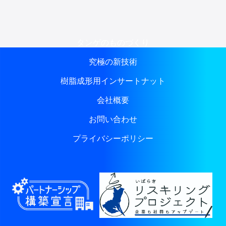
タンゲのものづくり
究極の新技術
樹脂成形用インサートナット
会社概要
お問い合わせ
プライバシーポリシー