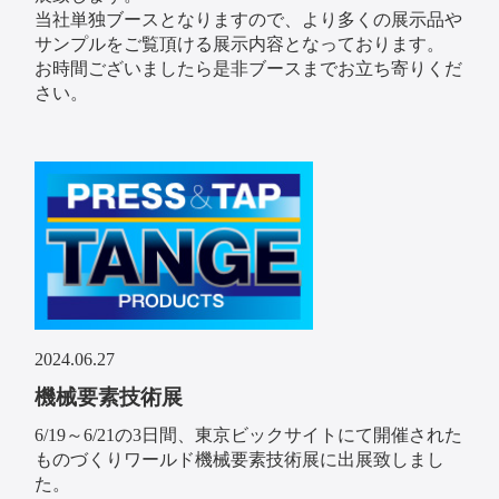
当社単独ブースとなりますので、より多くの展示品や
サンプルをご覧頂ける展示内容となっております。
お時間ございましたら是非ブースまでお立ち寄りくだ
さい。
2024.06.27
機械要素技術展
6/19～6/21の3日間、東京ビックサイトにて開催された
ものづくりワールド機械要素技術展に出展致しまし
た。