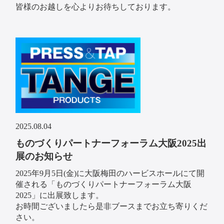
皆様のお越しを心よりお待ちしております。
2025.08.04
ものづくりパートナーフォーラム大阪2025出
展のお知らせ
2025年9月5日(金)に大阪梅田のハービスホールにて開
催される「ものづくりパートナーフォーラム大阪
2025」に出展致します。
お時間ございましたら是非ブースまでお立ち寄りくだ
さい。