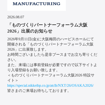
2026.08.07
「ものづくりパートナーフォーラム大阪
2026」出展のお知らせ
2026年9月11日(金)に大阪梅田のハービスホールにて
開催される「ものづくりパートナーフォーラム大阪
2026」に出展致します。
お時間ございましたら是非ブースまでお立ち寄りくだ
さい。
また、来場には事前登録が必要ですので以下サイトよ
り入場登録をお願い致します。
＜ものづくりパートナーフォーラム大阪2026 特設サ
イト＞
https://special.nikkeibp.co.jp/atclh/NXT/26/OSAKA2026/
皆さまのご来場お待ちしております。