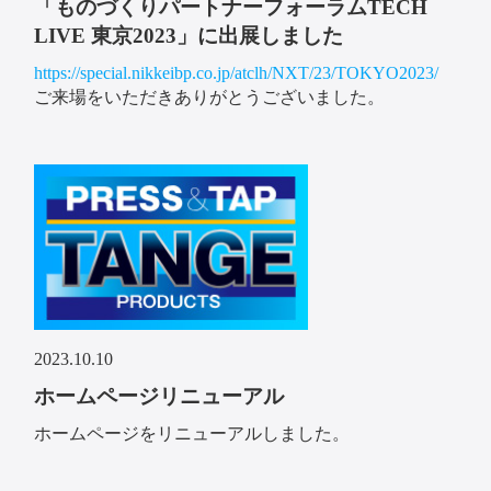
「ものづくりパートナーフォーラムTECH
LIVE 東京2023」に出展しました
https://special.nikkeibp.co.jp/atclh/NXT/23/TOKYO2023/
ご来場をいただきありがとうございました。
2023.10.10
ホームページリニューアル
ホームページをリニューアルしました。