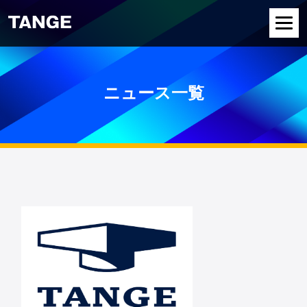
ニュース一覧