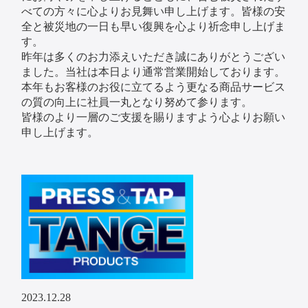
べての方々に心よりお見舞い申し上げます。皆様の安
全と被災地の一日も早い復興を心より祈念申し上げま
す。
昨年は多くのお力添えいただき誠にありがとうござい
ました。当社は本日より通常営業開始しております。
本年もお客様のお役に立てるよう更なる商品サービス
の質の向上に社員一丸となり努めて参ります。
皆様のより一層のご支援を賜りますよう心よりお願い
申し上げます。
2023.12.28