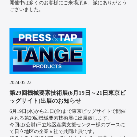
開催中は多くのお客様にご来場頂き、誠にありがとう
ございました。
2024.05.22
第29回機械要素技術展(6月19日～21日東京ビ
ッグサイト)出展のお知らせ
6月19日(水)から21日(金)まで東京ビッグサイトで開催
される第29回機械要素技術展に出展致します。
今回は(公財)日立地区産業支援センター様のブースに
て日立地区の企業９社で共同出展です。