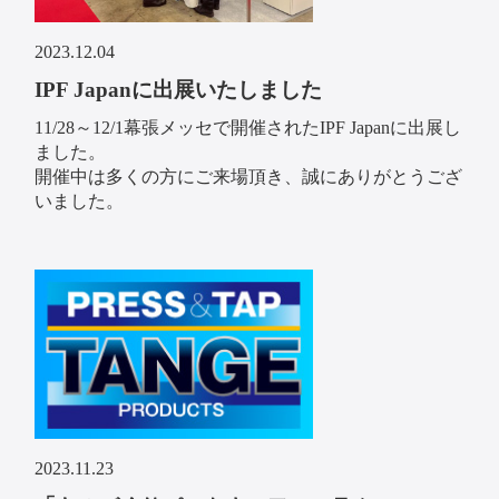
2023.12.04
IPF Japanに出展いたしました
11/28～12/1幕張メッセで開催されたIPF Japanに出展し
ました。
開催中は多くの方にご来場頂き、誠にありがとうござ
いました。
2023.11.23