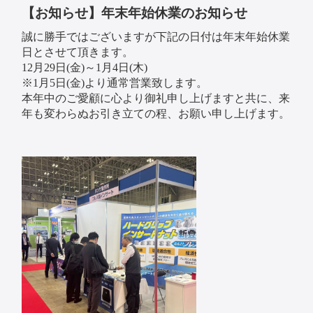
【お知らせ】年末年始休業のお知らせ
誠に勝手ではございますが下記の日付は年末年始休業
日とさせて頂きます。
12月29日(金)～1月4日(木)
※1月5日(金)より通常営業致します。
本年中のご愛顧に心より御礼申し上げますと共に、来
年も変わらぬお引き立ての程、お願い申し上げます。