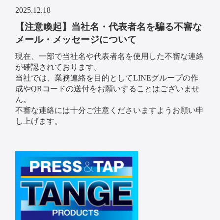
2025.12.18
【注意喚起】当社名・代表者名を騙る不審な
メール・メッセージについて
現在、一部で当社名や代表者名を使用した不審な連絡
が確認されております。
当社では、業務連絡を目的としてLINEグループの作
成やQRコードの送付をお願いすることはございませ
ん。
不審な連絡には十分ご注意くださいますようお願い申
し上げます。